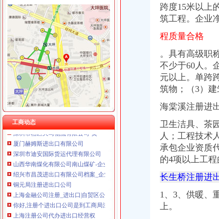
跨度15米以上
筑工程。企业净
程质量合格
四公里
。具有高级职
绿洲龙城[四公里]公交查询_重庆绿洲龙城[四公里]公交线路_绿洲龙城[
不少于60人。
四公里个人租房,天津四公里个人房源出租,四公里免中介费房房屋出
元以
上。单跨跨
南岸区四公里办公室搬家四公里专业搬家公司-久久信息网
筑物；（3）
四公里三居室租房,重庆四公里三室一厅租房整租,重庆四公里三室两
四公里房价网,2018四公里房价走势图,西安南岸四公里二手房价格-
海棠溪注册进出
南山注册进出口公司
深圳市辖区天马物流有限公司-页
工商动态
卫生洁具、
茶
厦门赫姆斯进出口有限公司
人；工程技术
深圳市迪安国际货运代理有限公司
承包企业资质
山西华南煤化有限公司南山煤矿-企业信用深度报告-企业库-智
的4项以上工
绍兴市昌茂进出口有限公司档案_企业资质证书_中国服装网
铜元局注册进出口公司
长生桥注册进
上海金融公司注册_进出口|自贸区公司注册_浦东|虹口|陆家嘴|崇明公司
1、3、供暖、
你好,注册个进出口公司是到工商局注册吗？我想做绿食品出口越南
上海注册公司代办进出口经营权
上。
注册进出口公司,进出口贸易公司注册,进出口公司注册流程-原创视