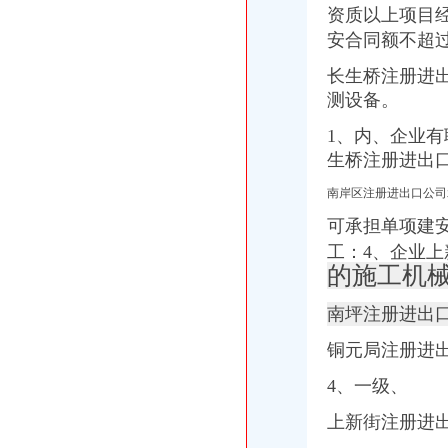
资质以上项目经
经开区注册进出口公司
安合同额不超
2016年重庆经开区外贸进出口总额达146.6亿元-中国网
经开区上半年外贸进出口完成5亿多美元
长生桥注册进
四川8家国家级经开区今年进出口额将突破40亿美元-四川-中国产业
测设备。
进出口银行将向国家级经开区提供不少于1000亿元金融支持-咸宁新闻
昆明准悦商贸有限公司：国内贸易,物资供销,货物及技术进出口业务
1、内、企业有
长生桥注册进出口公司
生桥注册进出口
“灯泡型”展线隧道。进出口平面距离为660m
园林绿化公司起名,园林绿化公司名字大全-起名网
南岸区注册进出口公司
州易桥财税,注册代理记账,姑苏区代理记账_苏州市州易桥财税
可承担单项建
长春市五险一金代办,长春市产业园虚拟注册,长春市进出口权办理
青岛胶州到丰宁货运工地搬家计费方式多长时间√-青岛物流公司-百
工：4、企业
的施工机
南坪注册进出口公司
重庆联合产权交易所-基金频道-和讯网
南坪注册进出
重庆桐君阁股份有限公司重大资产重组涉及的置出资产及负价值评估
叙永县西湖南坪民族煤厂-企业信用评估报告-企业库-智库在线
铜元局注册进出
重庆恒丰有限公司
盛明基业|重庆盛明基业国际贸易（集团）有限公司
4、一级、
南岸区注册进出口公司流程
重庆电流测量仪表供应商_重庆电流测量仪表供货商、厂商_一呼百应供
上新街注册进出
太集团（）2006年年度报告_股票频道_证券之星