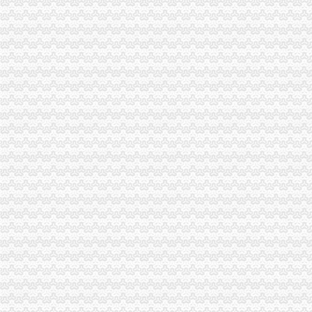
南岸区蓝二手车_南岸区二手车交易网_中国二手车城
重庆博盈瑞融商贸有限公司
广州荔湾区南岸路写字楼出租,广州荔湾区南岸路写字楼买卖信息免费
南岸区招聘行政助理