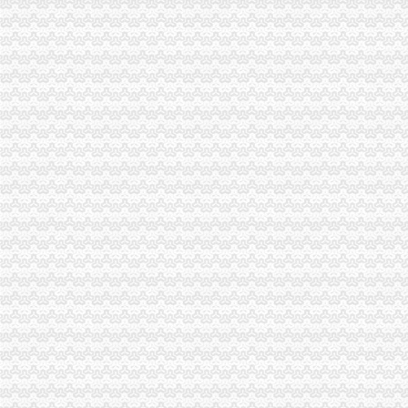
长春市五险一金代办,长春市产业园虚拟注册,长春市进出口权办理
青岛胶州到丰宁货运工地搬家计费方式多长时间√-青岛物流公司-百
南坪注册进出口公司
重庆联合产权交易所-基金频道-和讯网
重庆桐君阁股份有限公司重大资产重组涉及的置出资产及负价值评估
叙永县西湖南坪民族煤厂-企业信用评估报告-企业库-智库在线
重庆恒丰有限公司
盛明基业|重庆盛明基业国际贸易（集团）有限公司
南岸区注册进出口公司流程
重庆电流测量仪表供应商_重庆电流测量仪表供货商、厂商_一呼百应供
太集团（）2006年年度报告_股票频道_证券之星
中国嘉陵工业股份有限公司（集团）第七届董事会第二十六次会议决议
广宇发展（000537）-公司公告-广宇发展：北京市嘉源律师事务所关于
中国嘉陵工业股份有限公司（集团）第七届董事会第二十六次会议决议
重庆注册进出口公司
【来宾进出口公司注册公司排名_排行榜_十大品牌_口碑好的进出口公
【大庆进出口公司注册公司排名_排行榜_十大品牌_口碑好的进出口公
【大理进出口公司注册公司排名_排行榜_十大品牌_口碑好的进出口公
【萍乡进出口公司注册公司排名_排行榜_十大品牌_口碑好的进出口公
【南进出口公司注册公司排名_排行榜_十大品牌_口碑好的进出口公
南岸区注册进出口公司
重庆市如如进出口有限公司_中塑在线