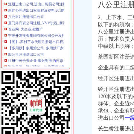
八公里注册
新野办理进出口权流程及资料,2018年进出口公司注册条件费用
八公里注册进出口公司
厦门外商资公司注册_VVV说说_新浪博客
2、上下水、三
百业网_为企业,做推广
以下的构筑物；
宁波开发投资集团有限公司公开发行2017年公司券募集说明书摘要_
八公里注册进
【图】-罗村三水代理注册进出口权及注册资质-佛山南海城市广场公
历；技术负责
【多用炒】多用炒公司_多用炒厂家_多用炒供应商-黄页大全
中级以上职称
四公里注册进出口公司
注册中外合资企业-银钟财务的日志-网易博客
茶园新区注册
海关总署：区域通关一体化覆盖全国_东方财富网
华海物流有限公司-物流公司|物流企业页-中国物流交易中心（
企业具有的二级
【需要美容仪器】需要美容仪器公司_需要美容仪器厂家_需要美容仪器
经开区注册进
【巴彦淖尔临河区食品、饮料及烟草制品批发企业名录】_顺企网
上新街注册进出口公司
经开区注册进出
【海曙区注册公司、代办各类执照、税务、进出口权办理】-海曙海曙
120米及以下
公告精选：三家上市券商公布半年报证金增持两家_e公司_上市公司资
群体。企业近5
轴承企业-中华轴承网
承包，企业有职
【天长市人人进出口有限公司工资|天长市人人进出口有限公司待遇怎么
专业代理注册上一般纳税人公司注册,进出口贸易公司-上海58同城
进出口公司
一
南岸周边注册进出口公司
长生桥注册进
【58同城】汽车城翻译公司_汽车城翻译_专业翻译