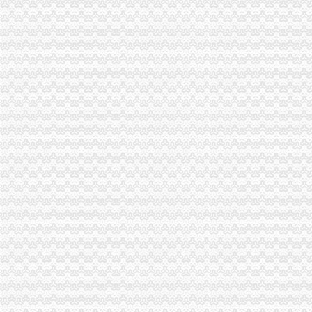
【需要美容仪器】需要美容仪器公司_需要美容仪器厂家_需要美容仪器
【巴彦淖尔临河区食品、饮料及烟草制品批发企业名录】_顺企网
上新街注册进出口公司
【海曙区注册公司、代办各类执照、税务、进出口权办理】-海曙海曙
公告精选：三家上市券商公布半年报证金增持两家_e公司_上市公司资
轴承企业-中华轴承网
【天长市人人进出口有限公司工资|天长市人人进出口有限公司待遇怎么
专业代理注册上一般纳税人公司注册,进出口贸易公司-上海58同城
南岸周边注册进出口公司
【58同城】汽车城翻译公司_汽车城翻译_专业翻译
肇庆市诚信“红黑榜”新公布！40家企业上黑榜！有你认识的吗？-
宗申动力（001696）公司公告个股频道中国资本证劵网
公司介绍_迪拜凤城华东营销中心会员商铺-中国贸易网-会员网站
隆鑫通用（）-公司公告-隆鑫通用：关于公司全资子公司与关联
海棠溪注册进出口公司
东京1.5分
【揭揭东县埔田镇】企业|厂家|黄页|名录_顺企网
重庆太实业（集团）股份有限公司第五届董事会第十五次会议决议公
太鸟：审阅报告_搜狐财经_搜狐网
[衡苗圃社区发展规划]苗圃发展规划
弹子石注册进出口公司