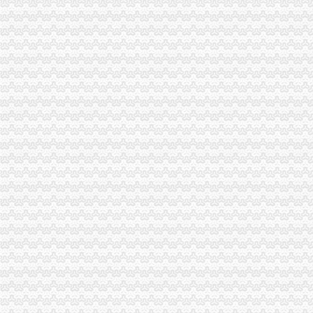
合作代理公司大全|合作代理公司名录|合作代理企业大全|合作代理厂家--
大地兴城_泽京微V_楼盘对比分析-重庆乐居
重庆市工作报告
【国理政新实践·重庆篇】权威发布|助推自贸区建设,重庆主城各区
【重庆驰骋广告有限公司分公司2018新招聘信息】_聘网
茶园新区注册进出口公司
中移物联网有限公司-风报
【幸运摇摇乐】幸运摇摇乐公司_幸运摇摇乐厂家_幸运摇摇乐供应商-
重庆市水利投资（集团）有限公司2014年度第二期中期票据评级报告.
品牌时规带公司_品牌时规带厂家_公司黄页-阿里巴巴
深市上市公司公告（3月12日）_东方财富网
经开区注册进出口公司
2016年重庆经开区外贸进出口总额达146.6亿元-中国网
经开区上半年外贸进出口完成5亿多美元
四川8家国家级经开区今年进出口额将突破40亿美元-四川-中国产业
进出口银行将向国家级经开区提供不少于1000亿元金融支持-咸宁新闻
昆明准悦商贸有限公司：国内贸易,物资供销,货物及技术进出口业务
长生桥注册进出口公司
“灯泡型”展线隧道。进出口平面距离为660m
园林绿化公司起名,园林绿化公司名字大全-起名网
州易桥财税,注册代理记账,姑苏区代理记账_苏州市州易桥财税