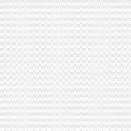
中国嘉陵工业股份有限公司（集团）2015年度日常关联交易的更正公告
清新环境：关于投资设立环保大数据合资公司的公告（2015-09-08）_
【重庆会通新材料有限公司2018新招聘信息】_聘网
【2017年重庆菲尔凡游乐设施有限公司新招聘信息_电话_地址】-赶
重庆南岸茶园新区纳税筹划培训,重庆南岸茶园新区税务筹划师培训,
【重庆运达机电设备制造有限公司招聘求职问题|工作职场问答】-看准网
研发机构_公司_第12页_东方网
【重庆运达机电设备制造有限公司招聘_新招聘信息】-前程无忧官方
【重庆运达机电设备制造有限公司怎么样？】-看准网
【重庆正天环保产业有限公司2018新招聘信息】_聘网