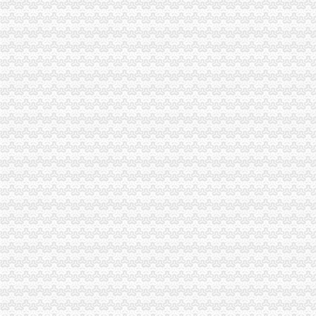
进出口银行将向国家级经开区提供不少于1000亿元金融支持-咸宁新闻
昆明准悦商贸有限公司：国内贸易,物资供销,货物及技术进出口业务
合肥经开区注册公司合肥代办进出口权无需法人到现场
六安办理进出口权合肥经开区注册公司价格
郑州经开区进出口公司怎样办理海关进出口经营权【今日推荐网】
青岛经济技术开发区进出口公司_【电话地址_招聘信息_注册信息_信用
经开区尚泽国际注册进出口公司费用低服务好找李景会计-爱喇叭网
合肥经开区注册公司申请一般纳税人代账报税申请进出口经营权-会计/
经开区芙蓉路附近注册公司申请进出口权就找胡章蝶-爱喇叭网
经开区禹州天境附近注册新公司申请进出口找小江还代账-合肥58同城
【经开区芙蓉路注册公司申请进出口公司找安诚周源】-瑶海明光路易
徐州经开区2017年实现自营进出口总额188.8亿--江苏频道--人民网
江舒勤会计在经开区滨湖前城附近注册公司专进出口退税-合肥58同城
安诚江舒勤在经开区紫金山庄注册公司申请进出口经营权_志趣网
【郑州经开区区公司注册代理|公司年检代办|代办注册公司价格】-郑州
合肥-经开区贸易/进出口企业名录_合肥-经开区贸易/进出口公司大全-合
六安代办进出口权合肥经开区注册公司时间
经开区中环城附近注册公司代账换证申请进出口代办个体户找余嫔-爱
代办南昌经开区公司注册【今日推荐网-南昌工商/税务/财务】
南通市经济技术开发区进出口公司_【电话地址_招聘信息_注册信息_信
合肥经开区找代帐公司联系王会计申报纳税注册新公司申请进出口经营