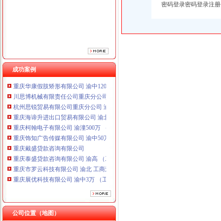
密码登录密码登录注册
重庆柯翰电子有限公司 渝潼500万 （进出口权）
重庆饰知广告传媒有限公司 渝中50万 （工商注册）
重庆戴盛贷款咨询有限公司
重庆泰盛贷款咨询有限公司 渝高 （工商注册）
重庆市罗云科技有限公司 渝北 工商注册
重庆展优科技有限公司 渝中3万 （工商注册）
重庆市冰岛科技发展有限公司 渝沙50万 （进出口权）
成功案例
重庆华康假肢矫形有限公司 渝中120万 （增资）
川思博机械有限责任公司重庆分公司 渝江 （工商注册）
杭州思锐贸易有限公司重庆分公司 渝中 （工商注册）
重庆海谛升进出口贸易有限公司 渝北100万 （进出口权）
重庆柯翰电子有限公司 渝潼500万 （进出口权）
重庆饰知广告传媒有限公司 渝中50万 （工商注册）
重庆戴盛贷款咨询有限公司
重庆泰盛贷款咨询有限公司 渝高 （工商注册）
重庆市罗云科技有限公司 渝北 工商注册
重庆展优科技有限公司 渝中3万 （工商注册）
重庆市冰岛科技发展有限公司 渝沙50万 （进出口权）
重庆华康假肢矫形有限公司 渝中120万 （增资）
川思博机械有限责任公司重庆分公司 渝江 （工商注册）
公司位置（地图）
杭州思锐贸易有限公司重庆分公司 渝中 （工商注册）