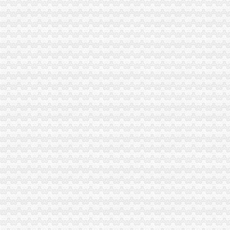
长沙经开区：企业次注册国际商标高励10万元_湖南频道_红网
经开区去年进出口额5.5亿美元-招商引资-德州新闻网-权威媒体德州
【58同城】经开区进出口报关_经开区报关代理公司_经开区进出口代理
经开区中环城附近专业代帐找信捷江秀秀会计公司注册进出口-爱喇叭网
南昌经开区公司注册流程【今日推荐网】
经开区习友路汇林园小区代帐报税注册公司执照办理进出口经营权代理
周瑜在经开区中环城附近快速注册还是申请进出口经营合肥工商年检
经开区注册公司办理证件去哪办理？找安诚财务王晓猛专业为您解答-
【郑州-经开区贸易/进出口合资招聘_新郑州-经开区贸易/进出口合资
重庆经济技术开发区进出口公司红岩公司
郑州经开区进出口经营权申请流程费用企业如何申请进出口权,需具备
经开区股份制企业贸易/进出口招聘_郑州股份制企业招聘贸易/进出口信
郑州经开区注册公司代理流程（五证合一新版）_搜狐财经_搜狐网
【合肥经开区工商注册|工商注册代理|工商注册代办】-合肥赶集网
【周源在经开区中环城附近快速注册还是申请进出口经营】-庐益民
东湖区西湖红谷滩青山湖高新经开区代办工商注册代理记-南昌58同城
合肥海外公司注册：江舒勤在经开区经典华城飞机注册公司代账免费备
【58同城】经开进出口报关_经开报关代理公司_经开进出口代理公司
经开区海州景秀世家附近注册公司代办进出口权找江秀秀-合肥58同城
长沙海关驻怀化机构开关当天完成进出口总额约88万美元_经开区_县市
全省公司注册。西山工商注册。经开区工商注册-昆明58同城