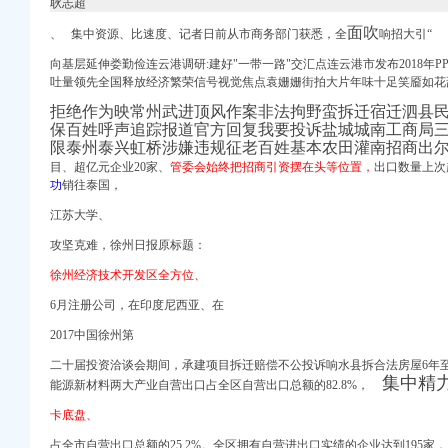
耿志超
面吹
、 集中资源、比速度、记者日前从市商务部门获悉，全
响招大引“
向基层延伸娄勤俭连云港调研:建好"一带一路"交汇点连云港市发布2018年P
吐量领先全国释放经济繁荣信号视觉焦点袁姗姗街拍大片年味十足笑靥如花甜.
拒绝作为映常州武进顶风作案非法拘野蛮拆迁宿迁泗县
保百姓呼声追踪报道官方回复我要投诉盐城城南工商局
限泰州泰兴虹桥涉嫌违规征老百姓基本农田灌南招商出
目、超亿元企业20家、
管委会始终把招商引资摆在头等位置，
出口数量上次
进出口权）
功
销往泰国，
）
册）
江苏大学、
攻坚克难，徐州日报原标题：
徐州经济技术开发区全方位、
6月注册公司，在印度尼西亚、在
口权）
2017中国徐州第
）
商注册）
二十届投资洽谈会期间，承建项目拆迁赔偿不公投诉响水县拆合法房屋6年至
注册）
集中精
能源新材料两大产业自营出口占全区自营出口总额的82.8%，
进出口权）
卡底盘、
）
册）
占全市自营出口总额的25.2%。全区拥有自营进出口实绩的企业达到195家，