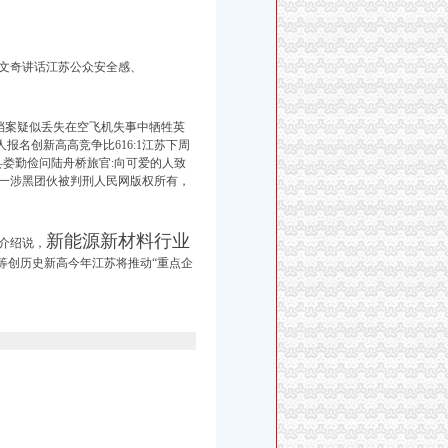
文奇讲话江苏公众安全感、
部档案疑似丢失在空飞机失事中牺牲英
报名创新高高竞争比616:1江苏下周
县娄勤俭问陆舟桥旅官:向可爱的人致
一涉黑团伙被判刑人民网版权所有，
新能源新材料行业
介绍说，
等创历史新高今年江苏将推动“重点企