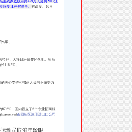
残家庭脱贫路479万人受惠2017江
年龄限制江苏省参事、
有高度、
10月
宝汽车、
法扣押，大项目纷纷签约落地。招商
118.3%。
民的关心支持和招商人员的不懈努力；
7.6%，
国内设立了6个专业招商服
sreserved
茶园新区注册进出口公司
平运动员取消年龄限