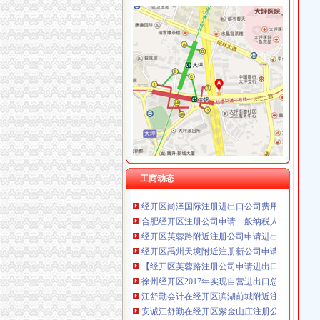
重庆戴盛贷款咨询有限公司
重庆泰盛贷款咨询有限公司 渝高 （工商注册）
经开区注册进出口公司
重庆市罗云科技有限公司 渝北 工商注册
2016年重庆经开区外贸进出口总额达146.6亿元
重庆展优科技有限公司 渝中3万 （工商注册）
经开区上半年外贸进出口完成5亿多美元
重庆市冰岛科技发展有限公司 渝沙50万 （进出
四川8家国家级经开区今年进出口额将突破40亿
重庆华康假肢矫形有限公司 渝中120万 （增资
进出口银行将向国家级经开区提供不少于1000
川思博机械有限责任公司重庆分公司 渝江 （工
昆明准悦商贸有限公司：国内贸易,物资供销,
杭州思锐贸易有限公司重庆分公司 渝中 （工商
合肥经开区注册公司合肥代办进出口权无需法
六安办理进出口权合肥经开区注册公司价格
郑州经开区进出口公司怎样办理海关进出口经
青岛经济技术开发区进出口公司_【电话地址_招
工商动态
经开区尚泽国际注册进出口公司费用低服务好找
合肥经开区注册公司申请一般纳税人代账报税申
经开区芙蓉路附近注册公司申请进出口权就找胡
经开区禹州天境附近注册新公司申请进出口找小
【经开区芙蓉路注册公司申请进出口公司找安诚
徐州经开区2017年实现自营进出口总额188.8亿-
江舒勤会计在经开区滨湖前城附近注册公司专进
安诚江舒勤在经开区紫金山庄注册公司申请进出
【郑州经开区区公司注册代理|公司年检代办|代