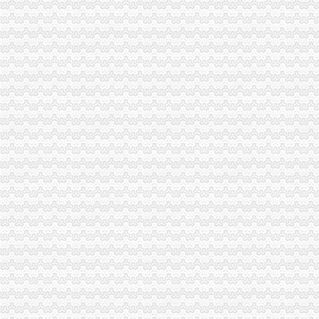
【天长市人人进出口有限公司工资|天长市人人进出口有限公司待遇怎么
专业代理注册上一般纳税人公司注册,进出口贸易公司-上海58同城
上新街贸易/进出口企业名录_上新街贸易/进出口公司黄页–上新街58同
上海新街实业有限公司进出口部
怎样注册一个具备出口资格的公司？-搜问问
北塘区西新街代办公司证件注册公司代办进出口权变更-无锡58同城
广州申进出口有限公司
关于注册进出口公司-红枫财务
求助-注册进出口公司的流程_搜问问
注册进出口公司,进出口贸易公司注册,进出口公司注册流程—在线播
上海原九进出口有限公司_【信用信息_诉讼信息_财务信息_注册信息_
【58同城】重庆南岸上新街公司注销服务_公司注销代理_公司注销费用
【58同城】重庆南岸上新街资质证书办理_企业资质代理_资质代办机构
【哈尔滨南新街海外公司注册|注册海外公司|代理注册海外公司费用】-
宁波上椿进出口有限公司
2015注册进出口贸易公司流程.doc
如何注册外贸公司代理进出口申报【今日推荐网-佛山工商/税务/财务】
进出口经营权的办理公司_进出口经营权的办理厂家_公司黄页-阿里巴巴
注册农产品进出口企业需要哪些手续-爱问知识人
【商洛进出口代理公司黄页】_顺企网
海南万杰进出口有限公司广州分公司_【信用信息_诉讼信息_财务信息_