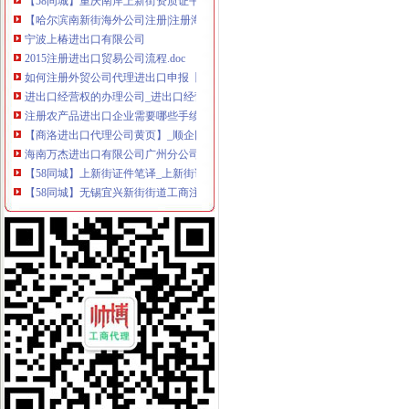
【哈尔滨南新街海外公司注册|注册海外公司|代理注册海外公司费用】-
宁波上椿进出口有限公司
2015注册进出口贸易公司流程.doc
如何注册外贸公司代理进出口申报【今日推荐网-佛山工商/税务/财务】
进出口经营权的办理公司_进出口经营权的办理厂家_公司黄页-阿里巴巴
注册农产品进出口企业需要哪些手续-爱问知识人
【商洛进出口代理公司黄页】_顺企网
海南万杰进出口有限公司广州分公司_【信用信息_诉讼信息_财务信息_
【58同城】上新街证件笔译_上新街证件笔译公司
【58同城】无锡宜兴新街街道工商注册_公司注册代_代办注册公司价格
杭州索奕进出口有限公司-新街镇新塘头工业园975号—杭州E都市
东方辽宁进出口有限公司
【58同城】重庆江北华新街工商注册_公司注册代理_代办注册公司价格
专业代理注册上一般纳税人公司注册,进出口贸易公司-上海58同城
广东粤兴发进出口有限公司_【电话地址_招聘信息_注册信息_信用信息
深圳市海鹏进出口贸易公司上步物资回收站_【电话地址_招聘信息_注
中山东路代办公司注册代办进出口权出口退税验资等-宁波58同城
一般进出口贸易公司_一般进出口贸易生产厂家_企业公司
深圳精茂进口商品展示交易中心有限公司-搜百科
武汉公司注销：武昌速办全省：公司注册、集团公司注册、进出口资格
【无锡新街街道工商注册|工商注册代理|工商注册代办】-无锡赶集网
义乌市杰达进出口有限公司_【电话地址_招聘信息_注册信息_信用信息