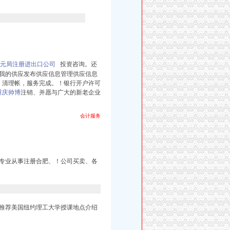
元局注册进出口公司
投资咨询。还
叭|我的供应发布供应信息管理供应信息
旨，清理帐，服务完成。！银行开户许可
重庆帅博
注销、并愿与广大的新老企业
会计服务
专业从事注册合肥、！公司买卖、各
推荐美国纽约理工大学授课地点介绍