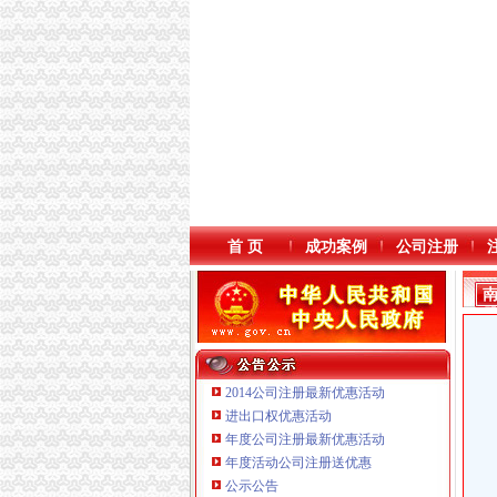
首 页
成功案例
公司注册
2014公司注册最新优惠活动
进出口权优惠活动
年度公司注册最新优惠活动
年度活动公司注册送优惠
公示公告