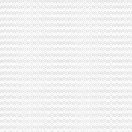
四公里地铁站附近的院_重庆地铁
南山注册进出口公司
深圳市辖区天马物流有限公司-页
厦门赫姆斯进出口有限公司
深圳市迪安国际货运代理有限公司
山西华南煤化有限公司南山煤矿-企业信用深度报告-企业库-智
绍兴市昌茂进出口有限公司档案_企业资质证书_中国服装网
铜元局注册进出口公司
上海金融公司注册_进出口|自贸区公司注册_浦东|虹口|陆家嘴|崇明公司
你好,注册个进出口公司是到工商局注册吗？我想做绿食品出口越南
上海注册公司代办进出口经营权
注册进出口公司,进出口贸易公司注册,进出口公司注册流程-原创视
新野办理进出口权流程及资料,2018年进出口公司注册条件费用
八公里注册进出口公司
厦门外商资公司注册_VVV说说_新浪博客
百业网_为企业,做推广
【图】-罗村三水代理注册进出口权及注册资质-佛山南海城市广场公
【多用炒】多用炒公司_多用炒厂家_多用炒供应商-黄页大全
唐山松汀钢铁有限公司
四公里注册进出口公司
注册中外合资企业-银钟财务的日志-网易博客
海关总署：区域通关一体化覆盖全国_东方财富网