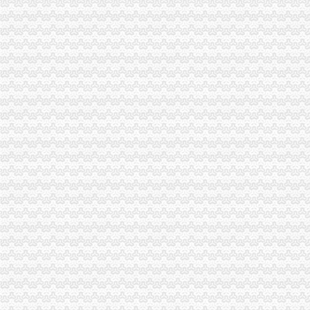
弹子石注册进出口公司
合作代理公司大全|合作代理公司名录|合作代理企业大全|合作代理厂家--
大地兴城_泽京微V_楼盘对比分析-重庆乐居
重庆市工作报告
【国理政新实践·重庆篇】权威发布|助推自贸区建设,重庆主城各区
【重庆驰骋广告有限公司分公司2018新招聘信息】_聘网
茶园新区注册进出口公司
中移物联网有限公司-风报
【幸运摇摇乐】幸运摇摇乐公司_幸运摇摇乐厂家_幸运摇摇乐供应商-
重庆市水利投资（集团）有限公司2014年度第二期中期票据评级报告.
品牌时规带公司_品牌时规带厂家_公司黄页-阿里巴巴
深市上市公司公告（3月12日）_东方财富网
经开区注册进出口公司
2016年重庆经开区外贸进出口总额达146.6亿元-中国网
经开区上半年外贸进出口完成5亿多美元
四川8家国家级经开区今年进出口额将突破40亿美元-四川-中国产业
进出口银行将向国家级经开区提供不少于1000亿元金融支持-咸宁新闻
昆明准悦商贸有限公司：国内贸易,物资供销,货物及技术进出口业务
长生桥注册进出口公司
“灯泡型”展线隧道。进出口平面距离为660m
园林绿化公司起名,园林绿化公司名字大全-起名网
州易桥财税,注册代理记账,姑苏区代理记账_苏州市州易桥财税