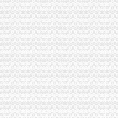
太集团（）2006年年度报告_股票频道_证券之星
中国嘉陵工业股份有限公司（集团）第七届董事会第二十六次会议决议
广宇发展（000537）-公司公告-广宇发展：北京市嘉源律师事务所关于
中国嘉陵工业股份有限公司（集团）第七届董事会第二十六次会议决议
重庆注册进出口公司
【来宾进出口公司注册公司排名_排行榜_十大品牌_口碑好的进出口公
【大庆进出口公司注册公司排名_排行榜_十大品牌_口碑好的进出口公
【大理进出口公司注册公司排名_排行榜_十大品牌_口碑好的进出口公
【萍乡进出口公司注册公司排名_排行榜_十大品牌_口碑好的进出口公
【南进出口公司注册公司排名_排行榜_十大品牌_口碑好的进出口公
南岸区注册进出口公司
重庆市如如进出口有限公司_中塑在线
南岸区蓝二手车_南岸区二手车交易网_中国二手车城
重庆博盈瑞融商贸有限公司
广州荔湾区南岸路写字楼出租,广州荔湾区南岸路写字楼买卖信息免费
南岸区招聘行政助理
四公里
绿洲龙城[四公里]公交查询_重庆绿洲龙城[四公里]公交线路_绿洲龙城[
四公里个人租房,天津四公里个人房源出租,四公里免中介费房房屋出
南岸区四公里办公室搬家四公里专业搬家公司-久久信息网
四公里三居室租房,重庆四公里三室一厅租房整租,重庆四公里三室两
四公里房价网,2018四公里房价走势图,西安南岸四公里二手房价格-