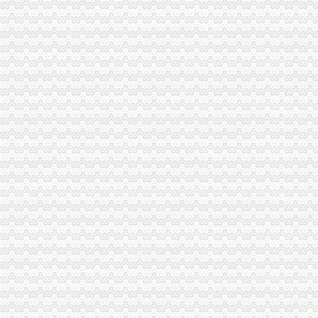
深市上市公司公告（3月12日）_东方财富网
经开区注册进出口公司
2016年重庆经开区外贸进出口总额达146.6亿元-中国网
经开区上半年外贸进出口完成5亿多美元
四川8家国家级经开区今年进出口额将突破40亿美元-四川-中国产业
进出口银行将向国家级经开区提供不少于1000亿元金融支持-咸宁新闻
昆明准悦商贸有限公司：国内贸易,物资供销,货物及技术进出口业务
长生桥注册进出口公司
“灯泡型”展线隧道。进出口平面距离为660m
园林绿化公司起名,园林绿化公司名字大全-起名网
州易桥财税,注册代理记账,姑苏区代理记账_苏州市州易桥财税
长春市五险一金代办,长春市产业园虚拟注册,长春市进出口权办理
青岛胶州到丰宁货运工地搬家计费方式多长时间√-青岛物流公司-百
南坪注册进出口公司
重庆联合产权交易所-基金频道-和讯网
重庆桐君阁股份有限公司重大资产重组涉及的置出资产及负价值评估
重庆恒丰有限公司
盛明基业|重庆盛明基业国际贸易（集团）有限公司
大渡口区企业名录大全_大渡口区企业黄页_大渡口区黄页-中国企业名
南岸区注册进出口公司流程
重庆电流测量仪表供应商_重庆电流测量仪表供货商、厂商_一呼百应供