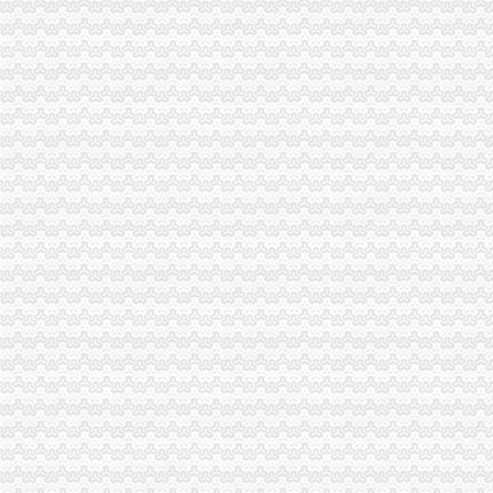
久立材：关于控股股东久立集团股份有限公司参与久立天信投资基金
[关联交易]久立材（002318）公司关联交易的保荐意见书-[中财网]
久立材：国信证券股份有限公司关于公司关联交易的保荐意见_证券
招商银行--久立材（002318）公司关联交易的保荐意见书
久立材：关于变更可转募集资金投资项目实施主体的公告_久立
久立材：日常关联交易公告_搜狐财经_搜狐网
重庆长生桥工商年检代办公司|重庆列表网
[关联交易]久立材（002318）公司关联交易的保荐意见书-[中财网]
【嘉兴嘉善县轴承厂企业名录】_顺企网