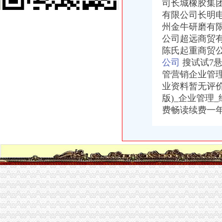
久立材：日常关联交易公告_搜狐财经_搜狐网
司长城橡胶集
【重庆北碚区歇马镇】企业|厂家|黄页|名录_顺企网
有限公司长明
久立材（002318）_公司公告_浙江久立材科技股份有限公司关于
州金牛研磨有
重庆去年外贸进出口增长39%专家称成绩亮眼_长生桥吧_百度贴吧
公司超远商贸
南岸区-搜百科
陈氏起重商贸公司jyb
【宁波镇海区农、林、牧、渔业企业名录】_顺企网
公司
搜试试7悬
久立材（002318）公告正文_财经_凤凰网
管营销企业管理
浙江久立材科技股份有限公司公告（系列）|保荐|信息披露_凤凰财经
久立材：关于控股股东久立集团股份有限公司参与久立天信投资基金
业资料暂无评价
[关联交易]久立材（002318）公司关联交易的保荐意见书-[中财网]
版)_企业管理
久立材：国信证券股份有限公司关于公司关联交易的保荐意见_证券
费畅读续费一
招商银行--久立材（002318）公司关联交易的保荐意见书
久立材：关于变更可转募集资金投资项目实施主体的公告_久立
久立材：日常关联交易公告_搜狐财经_搜狐网
重庆长生桥工商年检代办公司|重庆列表网
[关联交易]久立材（002318）公司关联交易的保荐意见书-[中财网]
【嘉兴嘉善县轴承厂企业名录】_顺企网
长生桥注册进出口公司
“灯泡型”展线隧道。进出口平面距离为660m
园林绿化公司起名,园林绿化公司名字大全-起名网
州易桥财税,注册代理记账,姑苏区代理记账_苏州市州易桥财税
长春市五险一金代办,长春市产业园虚拟注册,长春市进出口权办理