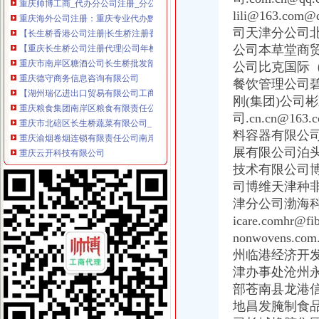
重庆海外公司注册：重庆专业代办黔江区、垫江区海关进出口权出口权
lili@163.co
【长生桥香港公司注册|长生桥注册香港公司】-今题长生桥香港公司注
司天津分公司
【重庆长生桥公司注册代理|公司年检代办|代办注册公司价格】-重庆赶
公司本草堂商
重庆市南岸区糖酒公司长生桥批发部_【电话地址_招聘信息_注册信息_
公司比克国际
重庆德守商务信息咨询有限公司
【湖州瑞亿进出口贸易有限公司工商信息】-阿土伯工商信息查询
餐饮管理公司
重庆粮食集团南岸区粮食有限责任公司长生桥分公司_【信用信息_诉讼
刚(集团)公司
重庆市北碚区长生桥蔬菜有限公司_【信用信息_诉讼信息_财务信息_注
司.cn.cn@163
重庆渝烟卷烟连锁有限责任公司南岸区长生桥店_【信用信息_诉讼信息
料容器有限公司
重庆云开科技有限公司
展有限公司泊
重庆联合利丰供应链管理有限公司联系方式_信用报告_工商信息-启信宝
技术有限公司
重庆专项审批：重庆快速办理设立工商注册变更验资-重庆爱问分类
司博维天津种
【中国工商银行股份有限公司重庆长生桥支行工商信息】-阿土伯工商
重庆公司变更：实力商家代办茶园新区（经开区）工商注册\变更\注销-
津分公司渤海科
【重庆工商注册一般纳税人认定代理记账一站式服】-南岸长生桥易登网
icare.comhr@fi
专业股指期货配资|明业投资（在线咨询）|长生桥股指期货配资-爱喇叭网
nonwovens.
湖州以琳五金有限公司联系方式_信用报告_工商信息-启信宝
州临港经济开
久立材：关于浙江天管久立材有限公司完成工商设立登记的公告_
津办事处沧州
5重庆东方丝路科技有限公司2017新招聘信息_电话_地址-58企业名录
部苍南县龙港
久立材：国信证券股份有限公司关于公司关联交易的保荐意见-【新
地昌发腌制食
重庆百嘉壹咨询有限公司2017新招聘信息_电话_地址-58企业