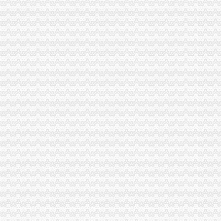
重庆渝烟卷烟连锁有限责任公司南岸区长生桥店_【信用信息_诉讼信息
重庆云开科技有限公司
重庆联合利丰供应链管理有限公司联系方式_信用报告_工商信息-启信宝
重庆专项审批：重庆快速办理设立工商注册变更验资-重庆爱问分类
【中国工商银行股份有限公司重庆长生桥支行工商信息】-阿土伯工商
重庆公司变更：实力商家代办茶园新区（经开区）工商注册\变更\注销-
【重庆工商注册一般纳税人认定代理记账一站式服】-南岸长生桥易登网
专业股指期货配资|明业投资（在线咨询）|长生桥股指期货配资-爱喇叭网
湖州以琳五金有限公司联系方式_信用报告_工商信息-启信宝
久立材：关于浙江天管久立材有限公司完成工商设立登记的公告_
5重庆东方丝路科技有限公司2017新招聘信息_电话_地址-58企业名录
久立材：国信证券股份有限公司关于公司关联交易的保荐意见-【新
重庆百嘉壹咨询有限公司2017新招聘信息_电话_地址-58企业
久立材：日常关联交易公告_搜狐财经_搜狐网
【重庆北碚区歇马镇】企业|厂家|黄页|名录_顺企网
久立材（002318）_公司公告_浙江久立材科技股份有限公司关于
重庆去年外贸进出口增长39%专家称成绩亮眼_长生桥吧_百度贴吧
南岸区-搜百科
【宁波镇海区农、林、牧、渔业企业名录】_顺企网
久立材（002318）公告正文_财经_凤凰网
浙江久立材科技股份有限公司公告（系列）|保荐|信息披露_凤凰财经