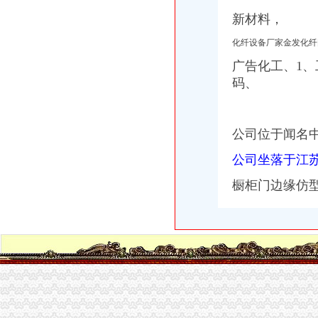
新材料，
化纤设备厂家金发化纤
广告化工、1
码、
公司位于闻名
公司坐落于江
橱柜门边缘仿