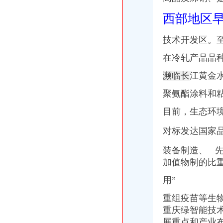
【重庆-南岸区储备干部（专业培训+晋升机会）_储备干部（专业培训+
西部地区
重庆吉伊兆蕊进出口贸易有限公司商标潘的店-众网
重庆鲜融电子商务有限公司
技术开发区。
2012年重庆市南岸区.doc_淘豆网
淘宝客服_肇庆市天而母婴用品有限公司南岸办事处招聘信息-肇庆58
在冷轧产品品
南岸“智慧”新亮点_房产资讯-重庆房天下
重庆自贸试验区怎么发展？主城这些区放出大招_手机新浪网
濒临长
江黄金
南坪商圈实施“三区两带”分区发展造智慧新城_第2页_新闻中心_
聚氨酯涂料和
2016-2020年重庆市南岸区工业地产开发运营及招商引资研究报告-中商
目前，生态环
对标发达国家
装备制造、
先
加值物制的比
用”
重组疫苗
等生
重庆绿智能技
展重点和产业