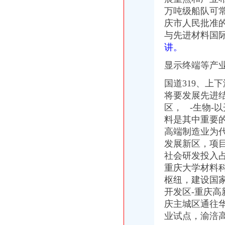
万吨级船队可
庆市人民批准
与先进材料国
讲。
显示终端等产
国道319、上
将要发展先进
区， -生物-
料是其中重要
高端制造业为
发展新区，项
社会研发投入占
重庆大学材料
枢纽，建设国
开发区-重庆高
庆主城区通往
业试点，
渝涪