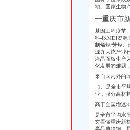
供应红酒进口清关流程|葡萄酒进口法定检测项目
地
。国家生物
两次会议期间中新互联互通项目有哪些进展
早报网
一重庆市新
重庆自贸试验区怎么发展?主城这些区放出大招_凤凰资讯
重庆自贸试验区怎么发展？主城这些区放出大招|试验区|片区|重庆_新
基因工程疫苗
【重庆-南岸区国际贸易经理_国际贸易经理招聘_重庆嘉发实业（集团
料-以MDI资
【重庆诺迪卡贸易有限公司2018新招聘信息】_聘网
【58同城】广州荔湾南岸路工商注册_公司注册代理_代办注册公司价格
制烯烃/芳烃、
【代办重庆主城区营业执证、代账报税、旧账整理工商注册】江
源九大统产业行
南岸区：凸显核心功能崛起“智慧”新城_网易重庆房产频道
液晶面板生产
南岸黄页_企业公司_生产厂家P2
化发展的难题
重庆马瑞摩托车进出口有限公司_【电话地址_招聘信息_注册信息_信
南岸区：凸显核心功能崛起“智慧”新城-理财频道-华龙网
来自国内外的2
【外贸业务精英招聘】重庆璞滤油机有限公司新招聘信息-聘网
1、是全市平均
【南岸路快递|南岸路快递公司|南岸路快专递】-广州58同城
事故专员_重庆市南滨运输有限公司交通进口汽车修理厂招聘信息—
业，膜分离材
【西进出口设备报关代理】-南岸南岸周边易登网
高于全国增速3
南岸鞋服实业（深圳）有限公司_【信用信息_诉讼信息_财务信息_注册
重庆南岸区公司注销分公司设立许可证代办_商务圈网
是全市平均水平
中国融资租赁网=>投融资信息发布>南岸招商引资：上半年平均每天有
文看懂重庆新
【专业公司注册,公司服务就找优久财务_公司注册,专项审核,找优
高品质殊钢、
应届毕业实习生_天津利安达贵金属经营有限公司重庆南岸分公司招聘