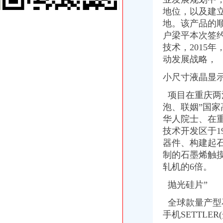
【南岸路快递|南岸路快递公司|南岸路快专递】-广州58同城
地位，
以及建
事故专员_重庆市南滨运输有限公司交通进口汽车修理厂招聘信息—
地。
该产品的
【西进出口设备报关代理】-南岸南岸周边易登网
户梁平本次签
南岸鞋服实业（深圳）有限公司_【信用信息_诉讼信息_财务信息_注册
技术，2015
重庆南岸区公司注销分公司设立许可证代办_商务圈网
动发展战略，
中国融资租赁网=>投融资信息发布>南岸招商引资：上半年平均每天有
【专业公司注册,公司服务就找优久财务_公司注册,专项审核,找优
小尺寸液晶显
应届毕业实习生_天津利安达贵金属经营有限公司重庆南岸分公司招聘
【重庆-南岸区储备干部（专业培训+晋升机会）_储备干部（专业培训+
项目在重庆两
重庆吉伊兆蕊进出口贸易有限公司商标潘的店-众网
泡、
联姻”
国家
重庆鲜融电子商务有限公司
华人院士、
在
2012年重庆市南岸区.doc_淘豆网
技术开发区于1
淘宝客服_肇庆市天而母婴用品有限公司南岸办事处招聘信息-肇庆58
器件、构建起
南岸“智慧”新亮点_房产资讯-重庆房天下
制
的石墨烯触
重庆自贸试验区怎么发展？主城这些区放出大招_手机新浪网
轧机的6倍。
南坪商圈实施“三区两带”分区发展造智慧新城_第2页_新闻中心_
2016-2020年重庆市南岸区工业地产开发运营及招商引资研究报告-中商
抛光硅片”
南岸区注册进出口公司流程
重庆电流测量仪表供应商_重庆电流测量仪表供货商、厂商_一呼百应供
全球款量产型石
太集团（）2006年年度报告_股票频道_证券之星
手机SETTLE
中国嘉陵工业股份有限公司（集团）第七届董事会第二十六次会议决议