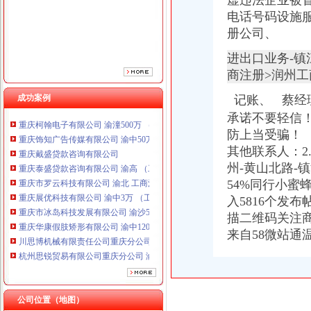
虚违法企业被
电话号码设施
册
公司、
进出口业务-镇
商注册>润州
重庆海谛升进出口贸易有限公司 渝北100万 （进出口权）
成功案例
记账、 蔡经
重庆柯翰电子有限公司 渝潼500万 （进出口权）
承诺不要轻信
重庆饰知广告传媒有限公司 渝中50万 （工商注册）
防上当受骗！
重庆戴盛贷款咨询有限公司
其他联系人：
重庆泰盛贷款咨询有限公司 渝高 （工商注册）
州-黄山北路-
重庆市罗云科技有限公司 渝北 工商注册
54%同行小蜜
重庆展优科技有限公司 渝中3万 （工商注册）
重庆市冰岛科技发展有限公司 渝沙50万 （进出口权）
入5816个发布
重庆华康假肢矫形有限公司 渝中120万 （增资）
描二维码关注
川思博机械有限责任公司重庆分公司 渝江 （工商注册）
来自58微站通
杭州思锐贸易有限公司重庆分公司 渝中 （工商注册）
重庆海谛升进出口贸易有限公司 渝北100万 （进出口权）
重庆柯翰电子有限公司 渝潼500万 （进出口权）
重庆饰知广告传媒有限公司 渝中50万 （工商注册）
公司位置（地图）
重庆戴盛贷款咨询有限公司